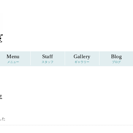
Menu
Staff
Gallery
Blog
メニュー
スタッフ
ギャラリー
ブログ
年
した