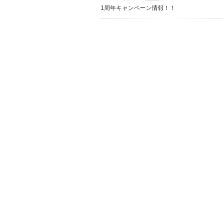
1周年キャンペーン情報！！