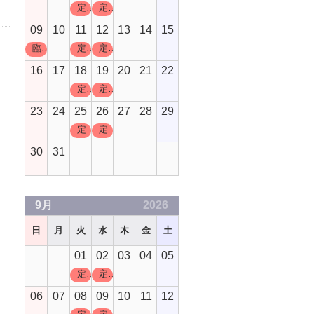
定休日
定休日
09
10
11
12
13
14
15
臨時休業
定休日
定休日
16
17
18
19
20
21
22
定休日
定休日
23
24
25
26
27
28
29
定休日
定休日
30
31
9月
2026
日
月
火
水
木
金
土
01
02
03
04
05
定休日
定休日
06
07
08
09
10
11
12