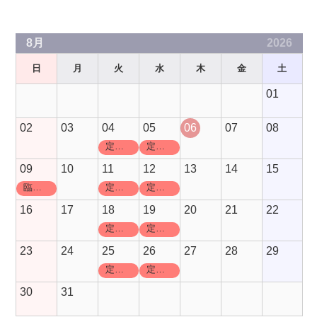
8月
2026
日
月
火
水
木
金
土
01
02
03
04
05
06
07
08
定休日
定休日
09
10
11
12
13
14
15
臨時休業
定休日
定休日
16
17
18
19
20
21
22
定休日
定休日
23
24
25
26
27
28
29
定休日
定休日
30
31