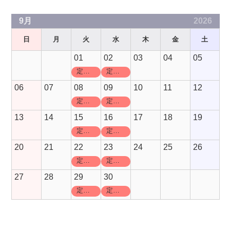
9月
2026
日
月
火
水
木
金
土
01
02
03
04
05
定休日
定休日
06
07
08
09
10
11
12
定休日
定休日
13
14
15
16
17
18
19
定休日
定休日
20
21
22
23
24
25
26
定休日
定休日
27
28
29
30
定休日
定休日